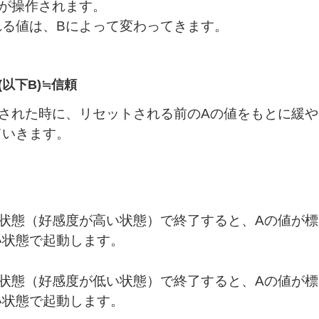
Aが操作されます。
れる値は、Bによって変わってきます。
以下B)≒信頼
トされた時に、リセットされる前のAの値をもとに緩や
ていきます。
い状態（好感度が高い状態）で終了すると、Aの値が標
い状態で起動します。
い状態（好感度が低い状態）で終了すると、Aの値が標
い状態で起動します。