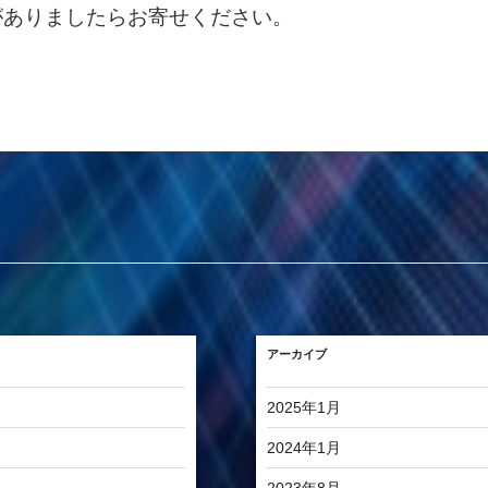
がありましたらお寄せください。
アーカイブ
2025年1月
2024年1月
2023年8月