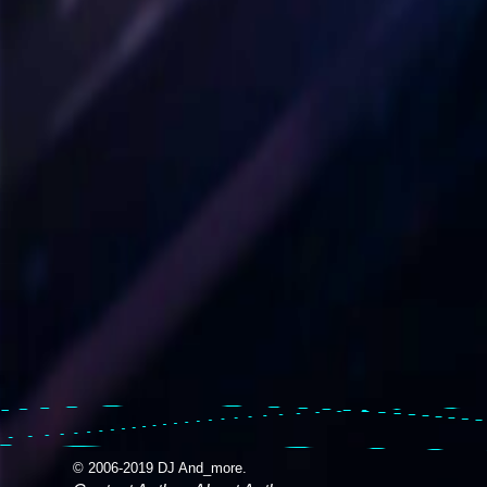
© 2006-2019 DJ And_more.