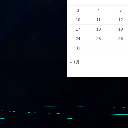
3
4
5
10
11
12
17
18
19
24
25
26
31
« 1月