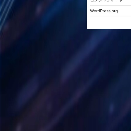
WordPress.org