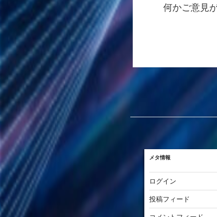
何かご意見
メタ情報
ログイン
投稿フィード
コメントフィード