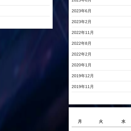
2023年6月
2023年2月
2022年11月
2022年8月
2022年2月
2020年1月
2019年12月
2019年11月
月
火
水