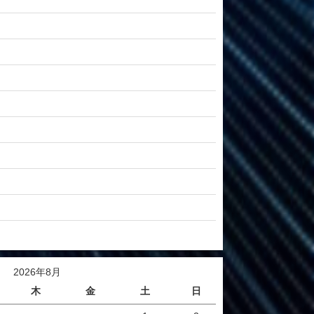
2026年8月
木
金
土
日