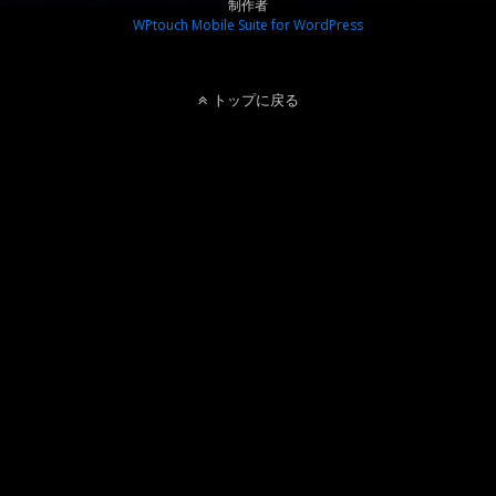
制作者
WPtouch Mobile Suite for WordPress
トップに戻る