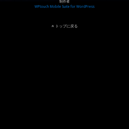
制作者
WPtouch Mobile Suite for WordPress
トップに戻る