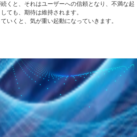
が続くと、それはユーザーへの信頼となり、不満な起
としても、期待は維持されます。
っていくと、気が重い起動になっていきます。