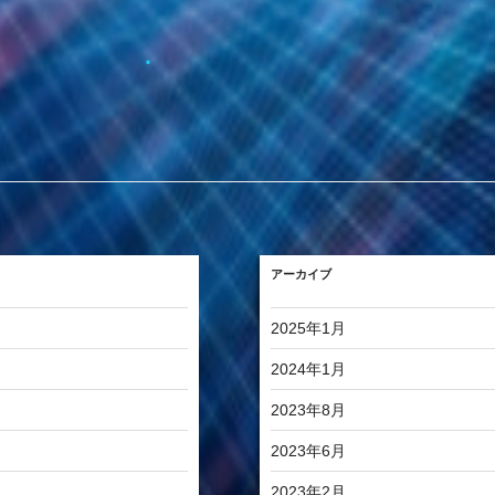
アーカイブ
2025年1月
2024年1月
2023年8月
2023年6月
2023年2月