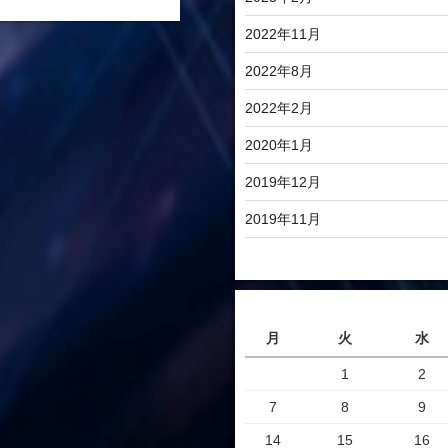
2022年11月
2022年8月
2022年2月
2020年1月
2019年12月
2019年11月
月
火
水
1
2
7
8
9
14
15
16