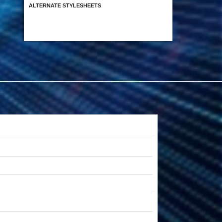
ALTERNATE STYLESHEETS