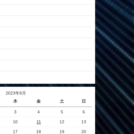
2023年8月
木
金
土
日
3
4
5
6
10
11
12
13
17
18
19
20