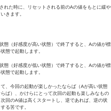
トされた時に、リセットされる前のAの値をもとに緩や
ていきます。
い状態（好感度が高い状態）で終了すると、Aの値が標
い状態で起動します。
い状態（好感度が低い状態）で終了すると、Aの値が標
い状態で起動します。
って、今回の起動が楽しかったならば（Aが高い状態
ならば）、かけらにとって次回の起動も楽しみなもの
、次回のA値は高くスタートし、逆であれば、逆の状
トする筈です。