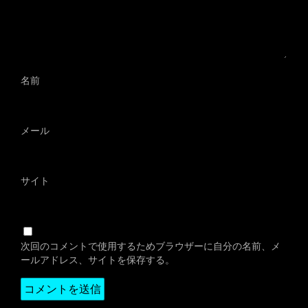
名前
メール
サイト
次回のコメントで使用するためブラウザーに自分の名前、メ
ールアドレス、サイトを保存する。