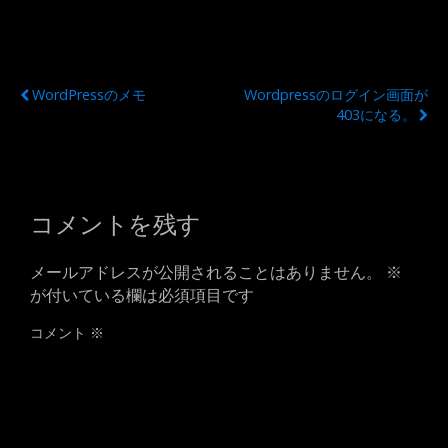
以前の投稿
次の投稿
WordPressのメモ
Wordpressのログイン画面が
403になる。
コメントを残す
メールアドレスが公開されることはありません。
※
が付いている欄は必須項目です
コメント
※