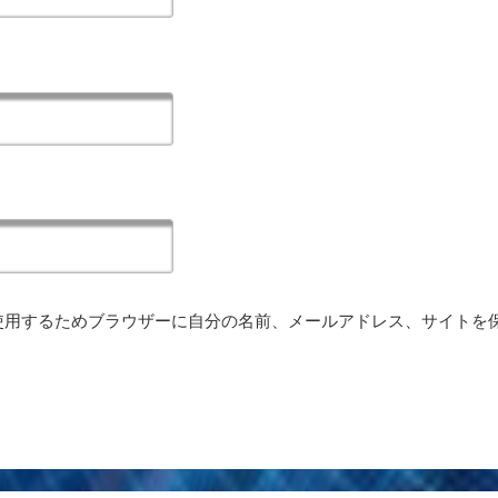
使用するためブラウザーに自分の名前、メールアドレス、サイトを