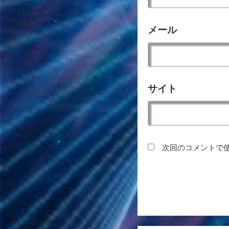
メール
サイト
次回のコメントで