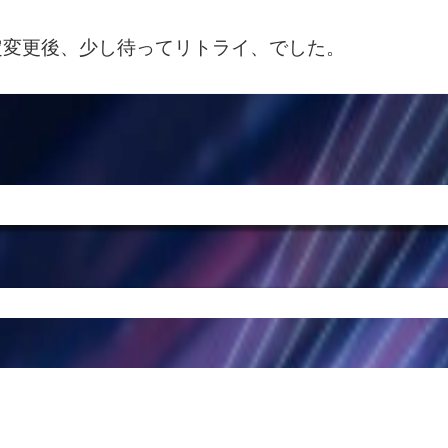
定変更後、少し待ってリトライ、でした。