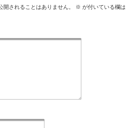
公開されることはありません。
※
が付いている欄は