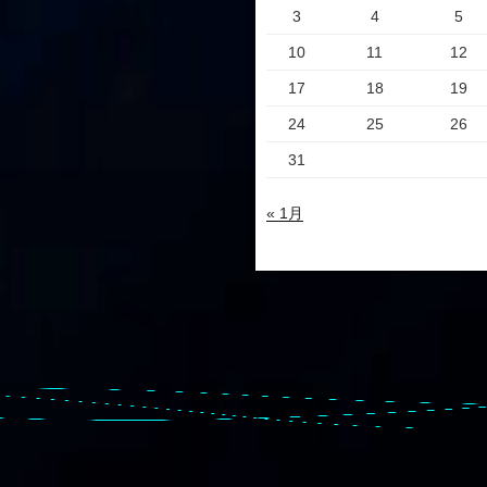
3
4
5
10
11
12
17
18
19
24
25
26
31
« 1月