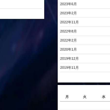
2023年6月
2023年2月
2022年11月
2022年8月
2022年2月
2020年1月
2019年12月
2019年11月
月
火
水