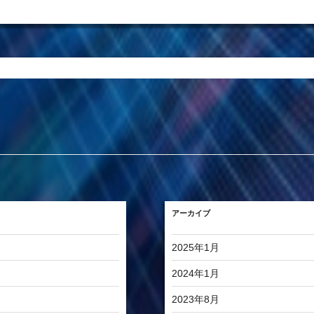
アーカイブ
2025年1月
2024年1月
2023年8月