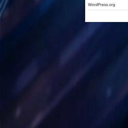
WordPress.org