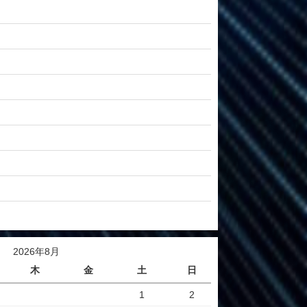
2026年8月
木
金
土
日
1
2