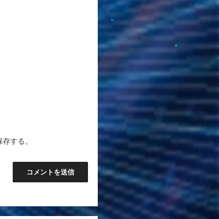
保存する。