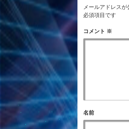
メールアドレスが
必須項目です
コメント
※
名前